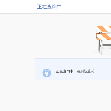
正在查询中
正在查询中，请刷新重试