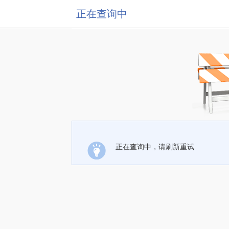
正在查询中
正在查询中，请刷新重试