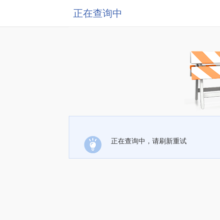
正在查询中
正在查询中，请刷新重试