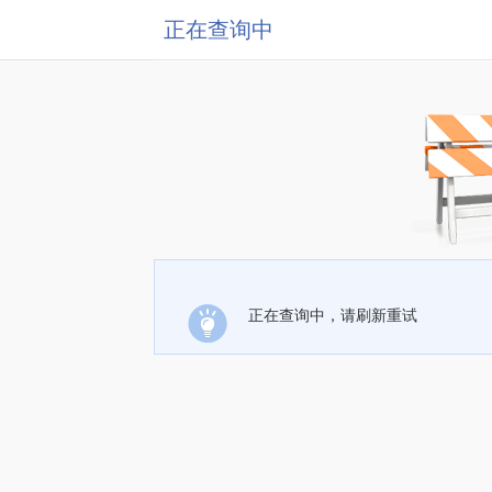
正在查询中
正在查询中，请刷新重试