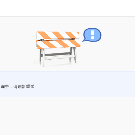
查询中，请刷新重试