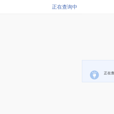
正在查询中
正在