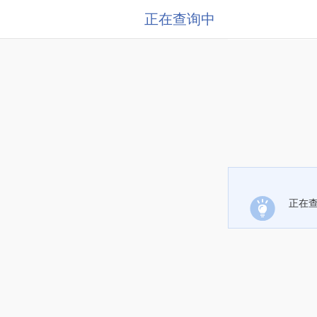
正在查询中
正在