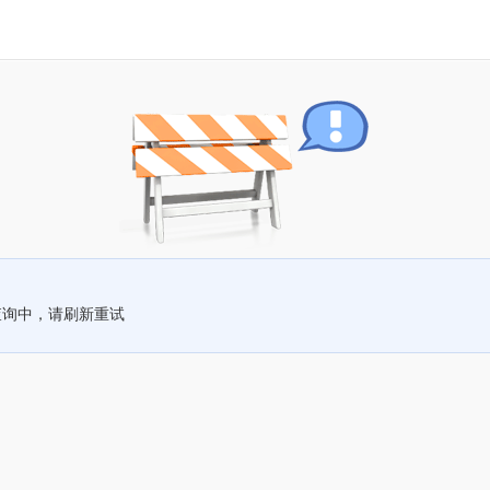
查询中，请刷新重试