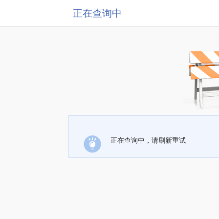
正在查询中
正在查询中，请刷新重试