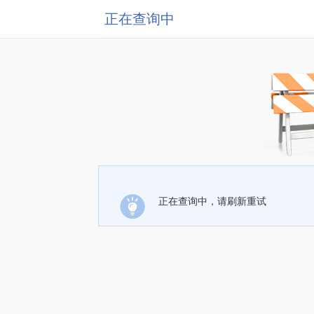
正在查询中
正在查询中，请刷新重试